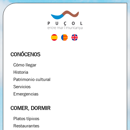
CONÓCENOS
Cómo llegar
Historia
Patrimonio cultural
Servicios
Emergencias
COMER, DORMIR
Platos típicos
Restaurantes