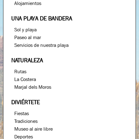
Alojamientos
UNA PLAYA DE BANDERA
Sol y playa
Paseo al mar
Servicios de nuestra playa
NATURALEZA
Rutas
La Costera
Marjal dels Moros
DIVIÉRTETE
Fiestas
Tradiciones
Museo al aire libre
Deportes